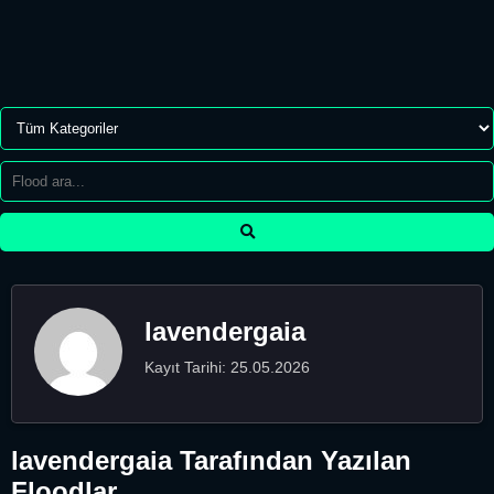
lavendergaia
Kayıt Tarihi: 25.05.2026
lavendergaia Tarafından Yazılan
Floodlar