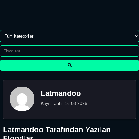
Latmandoo
Kayıt Tarihi: 16.03.2026
Latmandoo Tarafından Yazılan
Floodlar