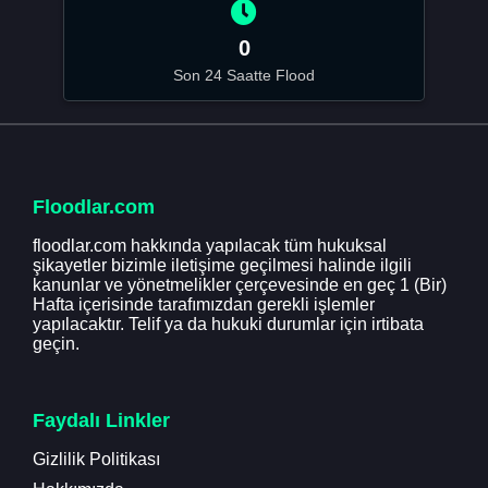
0
Son 24 Saatte Flood
Floodlar.com
floodlar.com hakkında yapılacak tüm hukuksal
şikayetler bizimle iletişime geçilmesi halinde ilgili
kanunlar ve yönetmelikler çerçevesinde en geç 1 (Bir)
Hafta içerisinde tarafımızdan gerekli işlemler
yapılacaktır. Telif ya da hukuki durumlar için irtibata
geçin.
Faydalı Linkler
Gizlilik Politikası