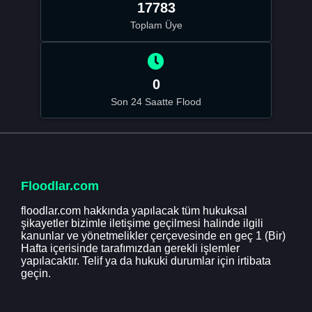
17783
Toplam Üye
0
Son 24 Saatte Flood
Floodlar.com
floodlar.com hakkında yapılacak tüm hukuksal
şikayetler bizimle iletişime geçilmesi halinde ilgili
kanunlar ve yönetmelikler çerçevesinde en geç 1 (Bir)
Hafta içerisinde tarafımızdan gerekli işlemler
yapılacaktır. Telif ya da hukuki durumlar için irtibata
geçin.