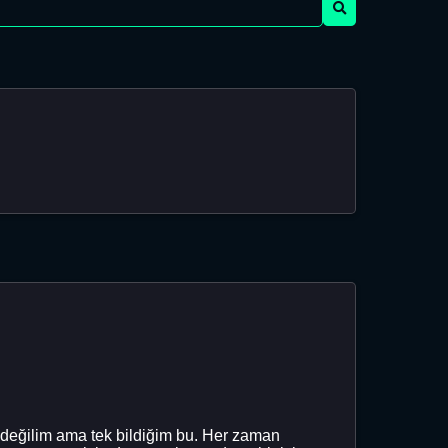
 değilim ama tek bildiğim bu. Her zaman