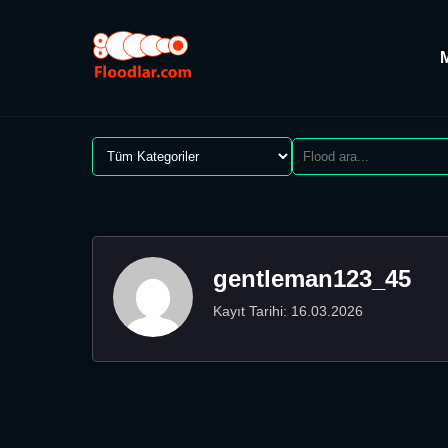
gentleman123_45
Kayıt Tarihi: 16.03.2026