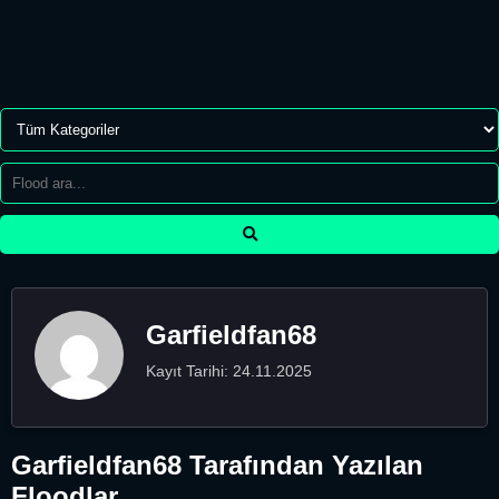
Garfieldfan68
Kayıt Tarihi: 24.11.2025
Garfieldfan68 Tarafından Yazılan
Floodlar