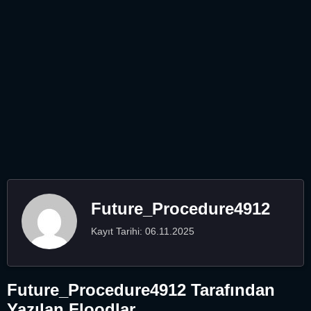
Future_Procedure4912
Kayıt Tarihi: 06.11.2025
Future_Procedure4912 Tarafından
Yazılan Floodlar