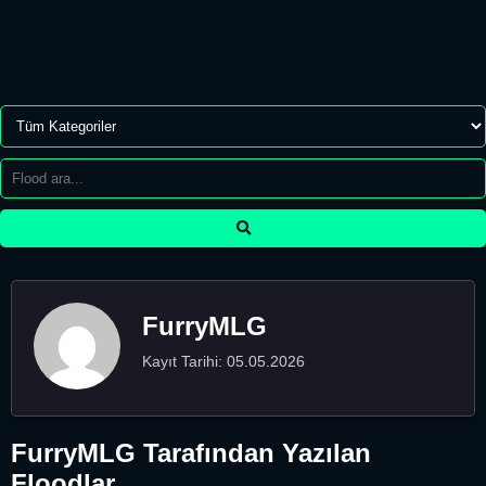
FurryMLG
Kayıt Tarihi: 05.05.2026
FurryMLG Tarafından Yazılan
Floodlar