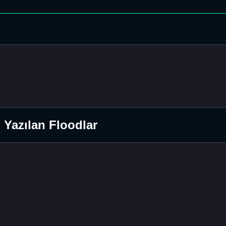
Yazılan Floodlar