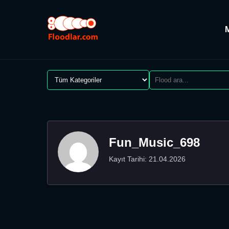
Fun_Music_698
Kayıt Tarihi: 21.04.2026