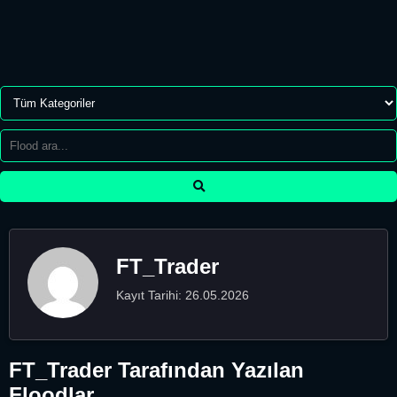
FT_Trader
Kayıt Tarihi: 26.05.2026
FT_Trader Tarafından Yazılan
Floodlar