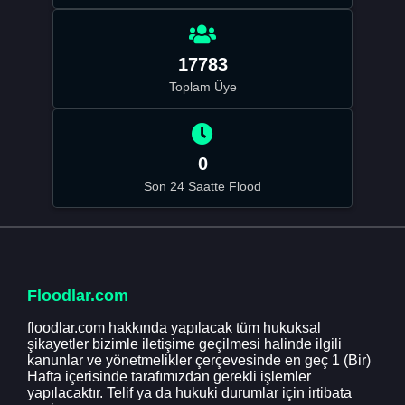
17783
Toplam Üye
0
Son 24 Saatte Flood
Floodlar.com
floodlar.com hakkında yapılacak tüm hukuksal
şikayetler bizimle iletişime geçilmesi halinde ilgili
kanunlar ve yönetmelikler çerçevesinde en geç 1 (Bir)
Hafta içerisinde tarafımızdan gerekli işlemler
yapılacaktır. Telif ya da hukuki durumlar için irtibata