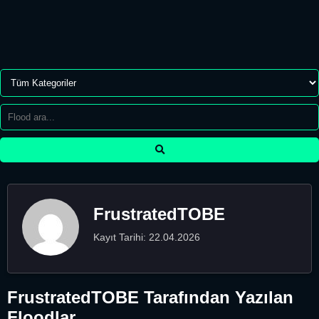
FrustratedTOBE
Kayıt Tarihi: 22.04.2026
FrustratedTOBE Tarafından Yazılan
Floodlar