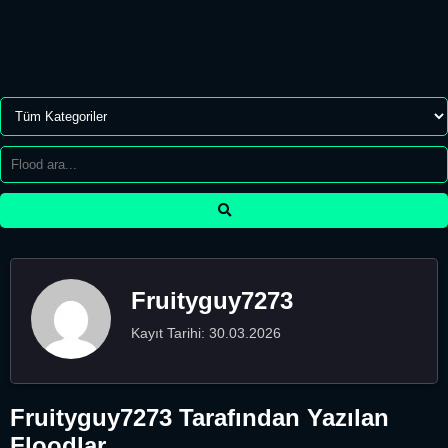
Fruityguy7273
Kayıt Tarihi: 30.03.2026
Fruityguy7273 Tarafından Yazılan
Floodlar