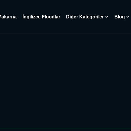
Makarna
İngilizce Floodlar
Diğer Kategoriler
Blog