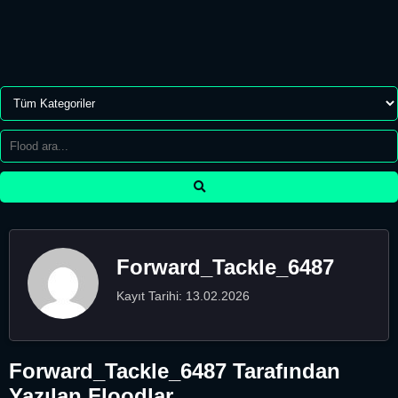
Forward_Tackle_6487
Kayıt Tarihi: 13.02.2026
Forward_Tackle_6487 Tarafından
Yazılan Floodlar