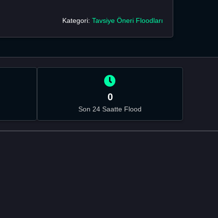
Kategori:
Tavsiye Öneri Floodları
0
Son 24 Saatte Flood