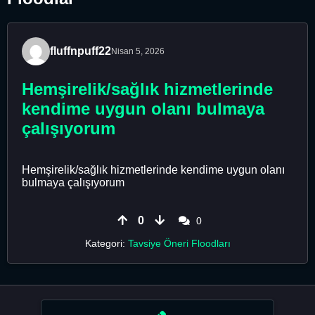
fluffnpuff22
Nisan 5, 2026
Hemşirelik/sağlık hizmetlerinde
kendime uygun olanı bulmaya
çalışıyorum
Hemşirelik/sağlık hizmetlerinde kendime uygun olanı
bulmaya çalışıyorum
0
0
Kategori:
Tavsiye Öneri Floodları