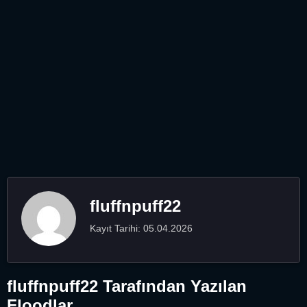
fluffnpuff22
Kayıt Tarihi: 05.04.2026
fluffnpuff22 Tarafından Yazılan
Floodlar