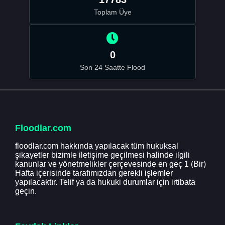
Toplam Üye
0
Son 24 Saatte Flood
Floodlar.com
floodlar.com hakkında yapılacak tüm hukuksal
şikayetler bizimle iletişime geçilmesi halinde ilgili
kanunlar ve yönetmelikler çerçevesinde en geç 1 (Bir)
Hafta içerisinde tarafımızdan gerekli işlemler
yapılacaktır. Telif ya da hukuki durumlar için irtibata
geçin.