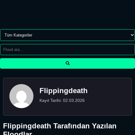
Flippingdeath
Kayıt Tarihi: 02.03.2026
Flippingdeath Tarafından Yazılan
Floodlar