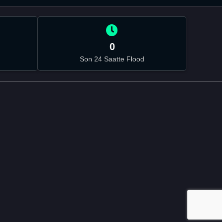
0
Son 24 Saatte Flood