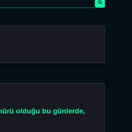
zahürü olduğu bu günlerde,