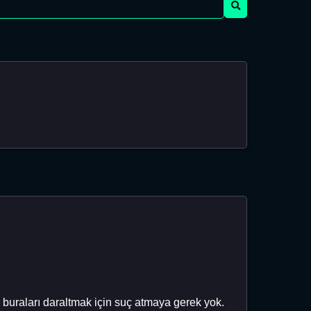
e buraları daraltmak için suç atmaya gerek yok.