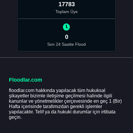
17783
Toplam Üye
0
Son 24 Saatte Flood
Floodlar.com
floodlar.com hakkında yapılacak tüm hukuksal
şikayetler bizimle iletişime geçilmesi halinde ilgili
kanunlar ve yönetmelikler çerçevesinde en geç 1 (Bir)
Hafta içerisinde tarafımızdan gerekli işlemler
yapılacaktır. Telif ya da hukuki durumlar için irtibata
geçin.