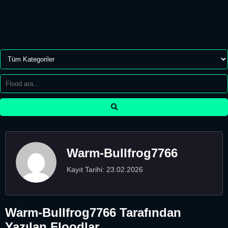
Warm-Bullfrog7766
Kayıt Tarihi: 23.02.2026
Warm-Bullfrog7766 Tarafından
Yazılan Floodlar