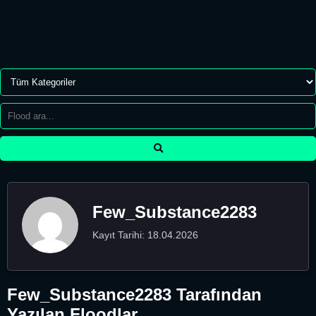
Few_Substance2283
Kayıt Tarihi: 18.04.2026
Few_Substance2283 Tarafından
Yazılan Floodlar