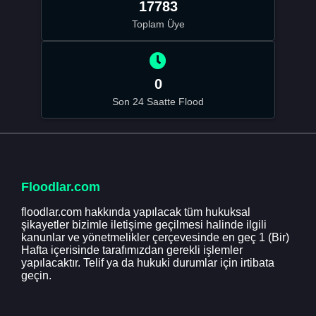
17783
Toplam Üye
0
Son 24 Saatte Flood
Floodlar.com
floodlar.com hakkında yapılacak tüm hukuksal
şikayetler bizimle iletişime geçilmesi halinde ilgili
kanunlar ve yönetmelikler çerçevesinde en geç 1 (Bir)
Hafta içerisinde tarafımızdan gerekli işlemler
yapılacaktır. Telif ya da hukuki durumlar için irtibata
geçin.