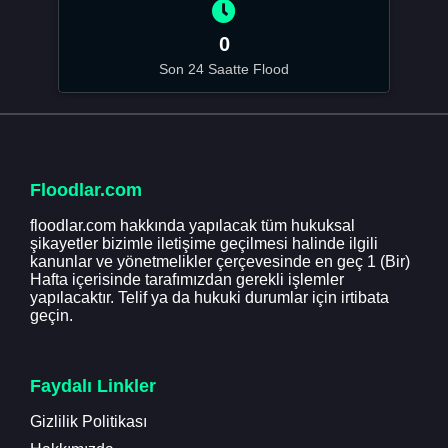
0
Son 24 Saatte Flood
Floodlar.com
floodlar.com hakkında yapılacak tüm hukuksal
şikayetler bizimle iletişime geçilmesi halinde ilgili
kanunlar ve yönetmelikler çerçevesinde en geç 1 (Bir)
Hafta içerisinde tarafımızdan gerekli işlemler
yapılacaktır. Telif ya da hukuki durumlar için irtibata
geçin.
Faydalı Linkler
Gizlilik Politikası