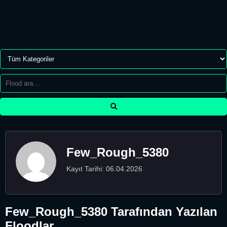
Few_Rough_5380
Kayıt Tarihi: 06.04.2026
Few_Rough_5380 Tarafından Yazılan
Floodlar