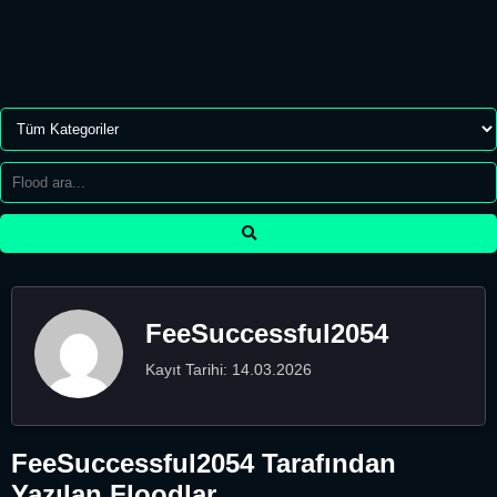
FeeSuccessful2054
Kayıt Tarihi: 14.03.2026
FeeSuccessful2054 Tarafından
Yazılan Floodlar