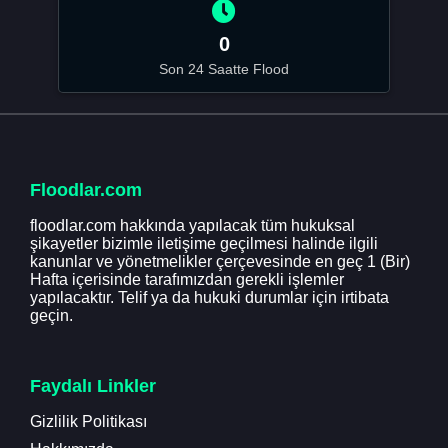
0
Son 24 Saatte Flood
Floodlar.com
floodlar.com hakkında yapılacak tüm hukuksal
şikayetler bizimle iletişime geçilmesi halinde ilgili
kanunlar ve yönetmelikler çerçevesinde en geç 1 (Bir)
Hafta içerisinde tarafımızdan gerekli işlemler
yapılacaktır. Telif ya da hukuki durumlar için irtibata
geçin.
Faydalı Linkler
Gizlilik Politikası