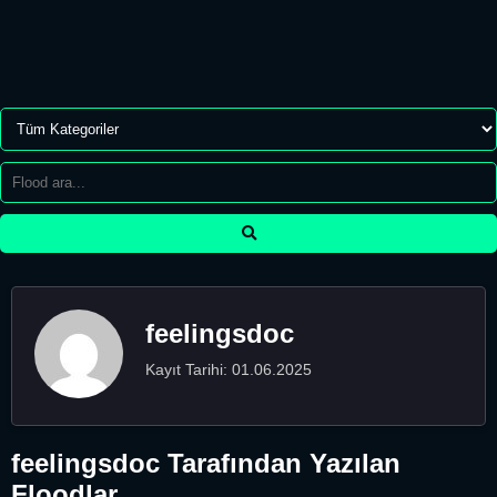
feelingsdoc
Kayıt Tarihi: 01.06.2025
feelingsdoc Tarafından Yazılan
Floodlar