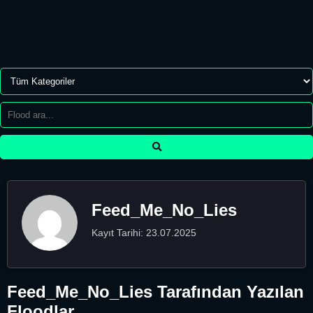
Feed_Me_No_Lies
Kayıt Tarihi: 23.07.2025
Feed_Me_No_Lies Tarafından Yazılan
Floodlar