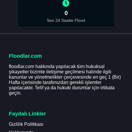
0
Son 24 Saatte Flood
Floodlar.com
floodlar.com hakkında yapılacak tüm hukuksal
şikayetler bizimle iletişime geçilmesi halinde ilgili
kanunlar ve yönetmelikler çerçevesinde en geç 1 (Bir)
Hafta içerisinde tarafımızdan gerekli işlemler
yapılacaktır. Telif ya da hukuki durumlar için irtibata
geçin.
Faydalı Linkler
Gizlilik Politikası