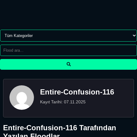
Entire-Confusion-116
Kayıt Tarihi: 07.11.2025
Entire-Confusion-116 Tarafından
Yazılan Floodlar