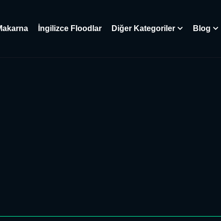
Makarna
İngilizce Floodlar
Diğer Kategoriler
Blog