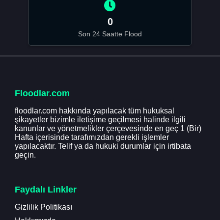
0
Son 24 Saatte Flood
Floodlar.com
floodlar.com hakkında yapılacak tüm hukuksal
şikayetler bizimle iletişime geçilmesi halinde ilgili
kanunlar ve yönetmelikler çerçevesinde en geç 1 (Bir)
Hafta içerisinde tarafımızdan gerekli işlemler
yapılacaktır. Telif ya da hukuki durumlar için irtibata
geçin.
Faydalı Linkler
Gizlilik Politikası