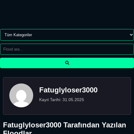
Fatuglyloser3000
Kayıt Tarihi: 31.05.2025
Fatuglyloser3000 Tarafından Yazılan
Floodlar