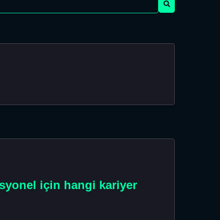
esyonel için hangi kariyer