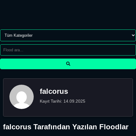
falcorus
Kayıt Tarihi: 14.09.2025
falcorus Tarafından Yazılan Floodlar