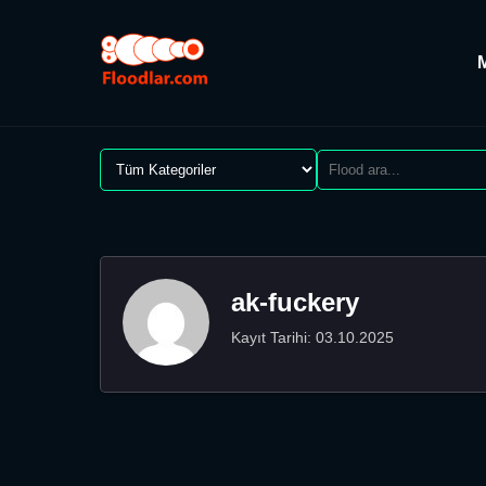
ak-fuckery
Kayıt Tarihi: 03.10.2025