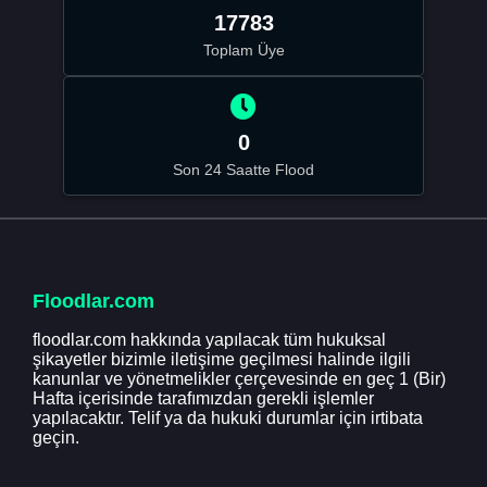
17783
Toplam Üye
0
Son 24 Saatte Flood
Floodlar.com
floodlar.com hakkında yapılacak tüm hukuksal
şikayetler bizimle iletişime geçilmesi halinde ilgili
kanunlar ve yönetmelikler çerçevesinde en geç 1 (Bir)
Hafta içerisinde tarafımızdan gerekli işlemler
yapılacaktır. Telif ya da hukuki durumlar için irtibata
geçin.