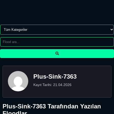
Plus-Sink-7363
Kayıt Tarihi: 21.04.2026
Plus-Sink-7363 Tarafından Yazılan
Floodlar