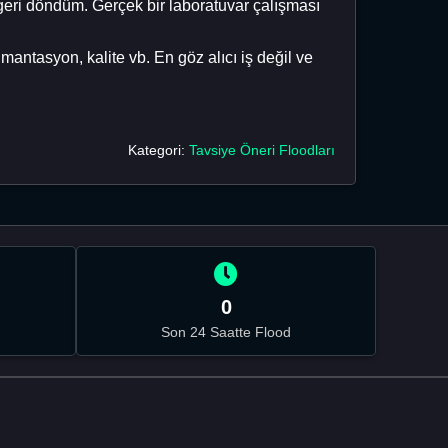
geri döndüm. Gerçek bir laboratuvar çalışması
mantasyon, kalite vb. En göz alıcı iş değil ve
Kategori:
Tavsiye Öneri Floodları
0
Son 24 Saatte Flood