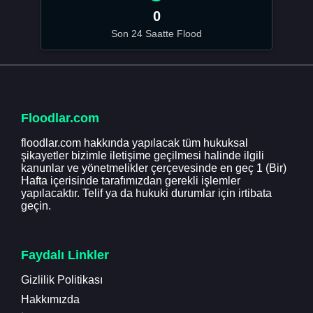
0
Son 24 Saatte Flood
Floodlar.com
floodlar.com hakkında yapılacak tüm hukuksal
şikayetler bizimle iletişime geçilmesi halinde ilgili
kanunlar ve yönetmelikler çerçevesinde en geç 1 (Bir)
Hafta içerisinde tarafımızdan gerekli işlemler
yapılacaktır. Telif ya da hukuki durumlar için irtibata
geçin.
Faydalı Linkler
Gizlilik Politikası
Hakkımızda