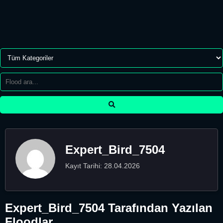
Expert_Bird_7504
Kayıt Tarihi: 28.04.2026
Expert_Bird_7504 Tarafından Yazılan
Floodlar