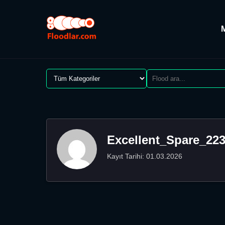
Excellent_Spare_22
Kayıt Tarihi: 01.03.2026