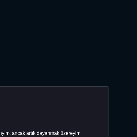
slıyım, ancak artık dayanmak üzereyim.