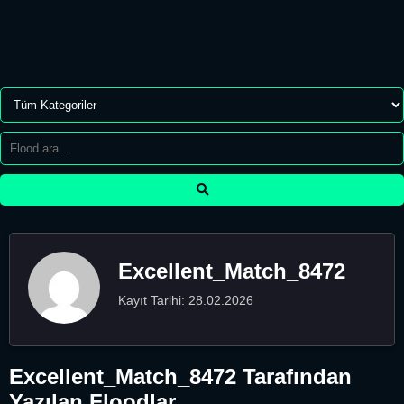
Excellent_Match_8472
Kayıt Tarihi: 28.02.2026
Excellent_Match_8472 Tarafından
Yazılan Floodlar