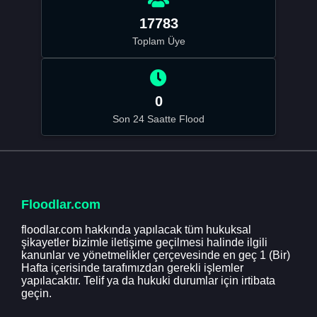
17783
Toplam Üye
0
Son 24 Saatte Flood
Floodlar.com
floodlar.com hakkında yapılacak tüm hukuksal
şikayetler bizimle iletişime geçilmesi halinde ilgili
kanunlar ve yönetmelikler çerçevesinde en geç 1 (Bir)
Hafta içerisinde tarafımızdan gerekli işlemler
yapılacaktır. Telif ya da hukuki durumlar için irtibata
geçin.