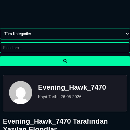
Evening_Hawk_7470
Kayıt Tarihi: 26.05.2026
Evening_Hawk_7470 Tarafından
Yazılan Floodlar