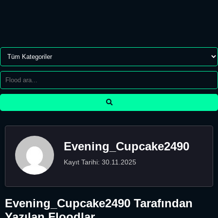
Evening_Cupcake2490
Kayıt Tarihi: 30.11.2025
Evening_Cupcake2490 Tarafından
Yazılan Floodlar