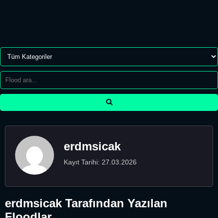
erdmsicak
Kayıt Tarihi: 27.03.2026
erdmsicak Tarafından Yazılan
Floodlar