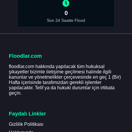
0
Son 24 Saatte Flood
Floodlar.com
floodlar.com hakkında yapılacak tüm hukuksal
şikayetler bizimle iletişime geçilmesi halinde ilgili
kanunlar ve yönetmelikler çerçevesinde en geç 1 (Bir)
Hafta içerisinde tarafımızdan gerekli işlemler
yapılacaktır. Telif ya da hukuki durumlar için irtibata
geçin.
Faydalı Linkler
Gizlilik Politikası