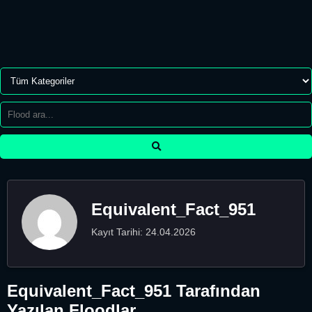
Equivalent_Fact_951
Kayıt Tarihi: 24.04.2026
Equivalent_Fact_951 Tarafından
Yazılan Floodlar