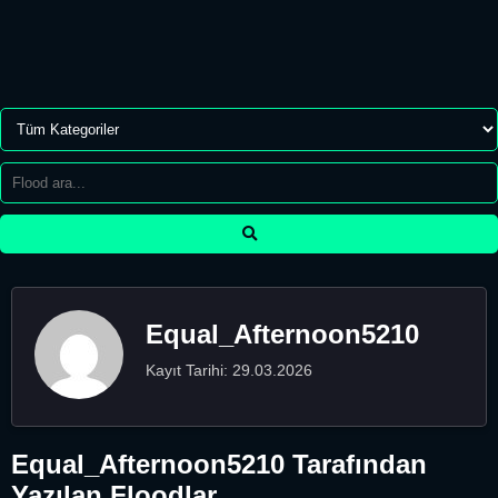
Equal_Afternoon5210
Kayıt Tarihi: 29.03.2026
Equal_Afternoon5210 Tarafından
Yazılan Floodlar