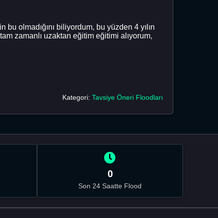
bu olmadığını biliyordum, bu yüzden 4 yılın
tam zamanlı uzaktan eğitim eğitimi alıyorum,
Kategori:
Tavsiye Öneri Floodları
0
Son 24 Saatte Flood