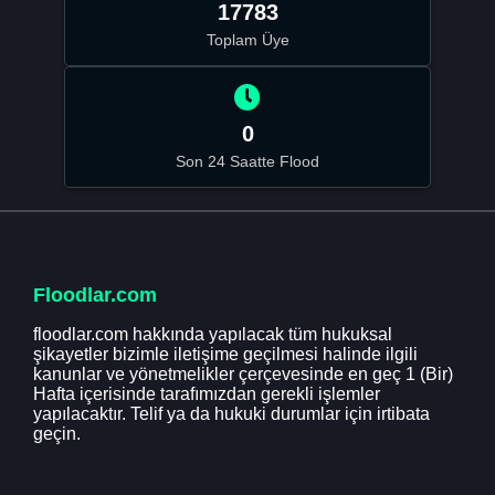
17783
Toplam Üye
0
Son 24 Saatte Flood
Floodlar.com
floodlar.com hakkında yapılacak tüm hukuksal
şikayetler bizimle iletişime geçilmesi halinde ilgili
kanunlar ve yönetmelikler çerçevesinde en geç 1 (Bir)
Hafta içerisinde tarafımızdan gerekli işlemler
yapılacaktır. Telif ya da hukuki durumlar için irtibata
geçin.