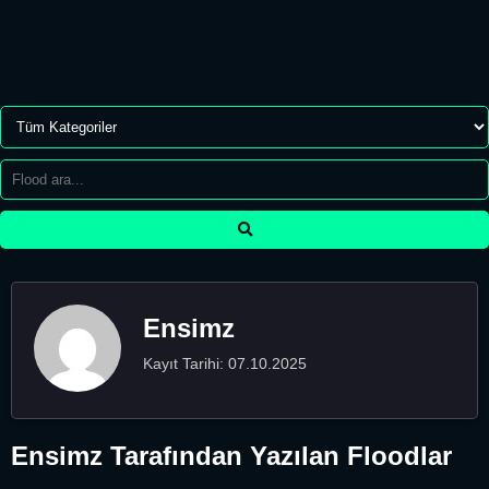
Ensimz
Kayıt Tarihi: 07.10.2025
Ensimz Tarafından Yazılan Floodlar