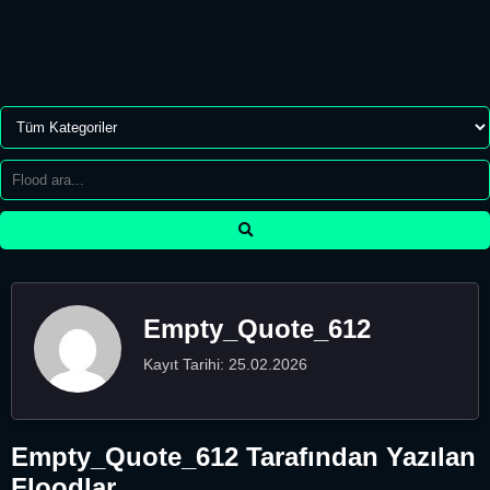
Empty_Quote_612
Kayıt Tarihi: 25.02.2026
Empty_Quote_612 Tarafından Yazılan
Floodlar