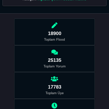
18900
Toplam Flood
25135
Toplam Yorum
17783
Toplam Üye