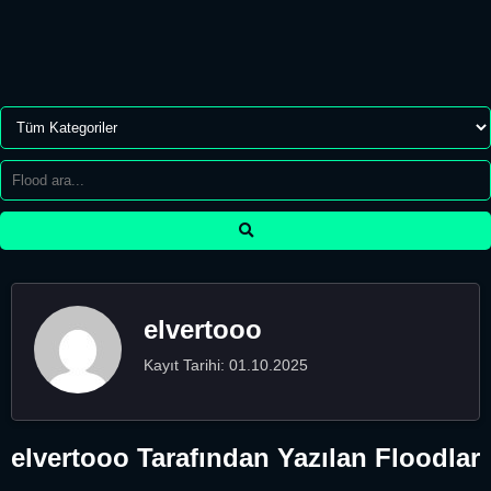
elvertooo
Kayıt Tarihi: 01.10.2025
elvertooo Tarafından Yazılan Floodlar