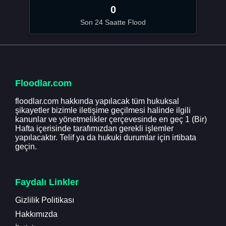
0
Son 24 Saatte Flood
Floodlar.com
floodlar.com hakkında yapılacak tüm hukuksal
şikayetler bizimle iletişime geçilmesi halinde ilgili
kanunlar ve yönetmelikler çerçevesinde en geç 1 (Bir)
Hafta içerisinde tarafımızdan gerekli işlemler
yapılacaktır. Telif ya da hukuki durumlar için irtibata
geçin.
Faydalı Linkler
Gizlilik Politikası
Hakkımızda