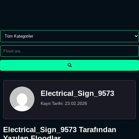
Electrical_Sign_9573
Kayıt Tarihi: 23.02.2026
Electrical_Sign_9573 Tarafından
Yazılan Floodlar